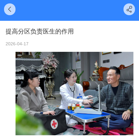
提高分区负责医生的作用
2026-04-17