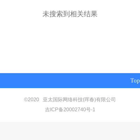
未搜索到相关结果
Top
©
2020 亚太国际网络科技(珲春)有限公司
吉ICP备20002740号-1